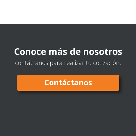
Conoce más de nosotros
contáctanos para realizar tu cotización.
Contáctanos