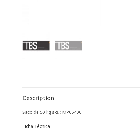
Description
Saco de 50 kg
sku:
MP06400
Ficha Técnica