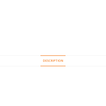
DESCRIPTION