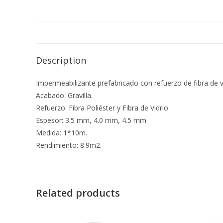
Description
Impermeabilizante prefabricado con refuerzo de fibra de vi
Acabado: Gravilla.
Refuerzo: Fibra Poliéster y Fibra de Vidrio.
Espesor: 3.5 mm, 4.0 mm, 4.5 mm
Medida: 1*10m.
Rendimiento: 8.9m2.
Related products