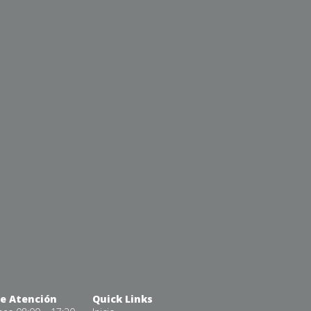
de Atención
Quick Links