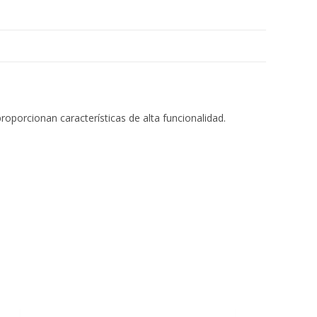
roporcionan características de alta funcionalidad.