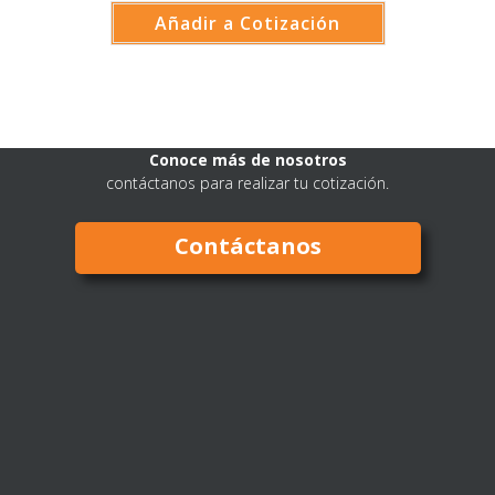
Añadir a Cotización
Conoce más de nosotros
contáctanos para realizar tu cotización.
Contáctanos