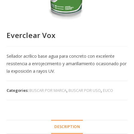
Everclear Vox
Sellador acrílico base agua para concreto con excelente
resistencia a enrojecimiento y amarillamiento ocasionado por
la exposición a rayos UV.
Categories:
BUSCAR POR MARCA
,
BUSCAR POR USO
,
EUCO
DESCRIPTION