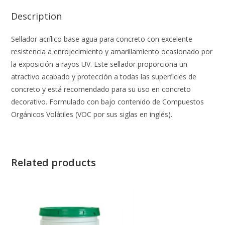
Description
Sellador acrílico base agua para concreto con excelente
resistencia a enrojecimiento y amarillamiento ocasionado por
la exposición a rayos UV. Este sellador proporciona un
atractivo acabado y protección a todas las superficies de
concreto y está recomendado para su uso en concreto
decorativo. Formulado con bajo contenido de Compuestos
Orgánicos Volátiles (VOC por sus siglas en inglés).
Related products