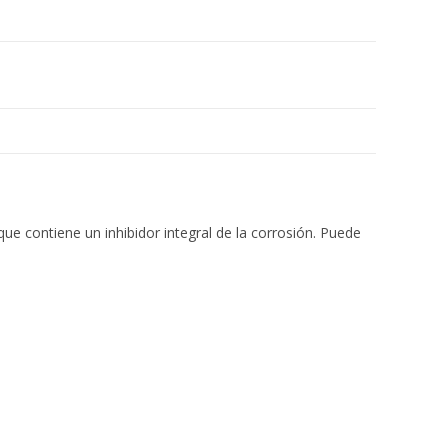
contiene un inhibidor integral de la corrosión. Puede