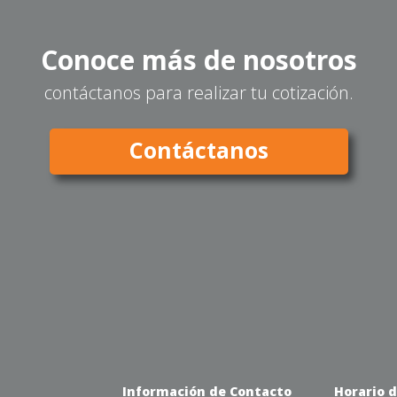
Conoce más de nosotros
contáctanos para realizar tu cotización.
Contáctanos
Información de Contacto
Horario 