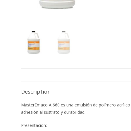
Description
MasterEmaco A 660 es una emulsión de polímero acrílico 
adhesión al sustrato y durabilidad.
Presentación: