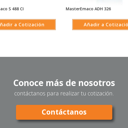
aco S 488 CI
MasterEmaco ADH 326
ñadir a Cotización
Añadir a Cotizaci
Conoce más de nosotros
contáctanos para realizar tu cotización.
Contáctanos