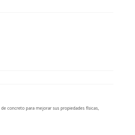
de concreto para mejorar sus propiedades físicas,