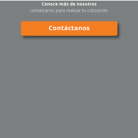
Conoce más de nosotros
contáctanos para realizar tu cotización.
Contáctanos