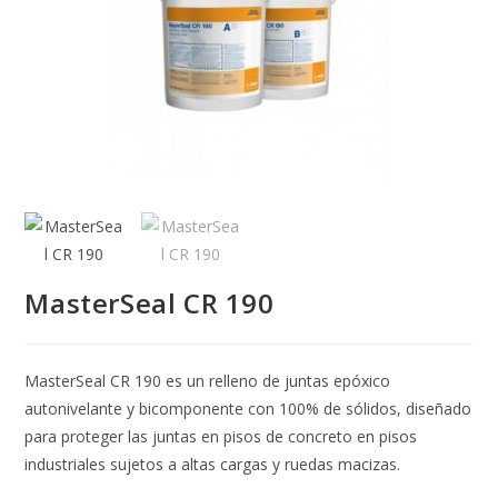
MasterSeal CR 190
MasterSeal CR 190 es un relleno de juntas epóxico
autonivelante y bicomponente con 100% de sólidos, diseñado
para proteger las juntas en pisos de concreto en pisos
industriales sujetos a altas cargas y ruedas macizas.