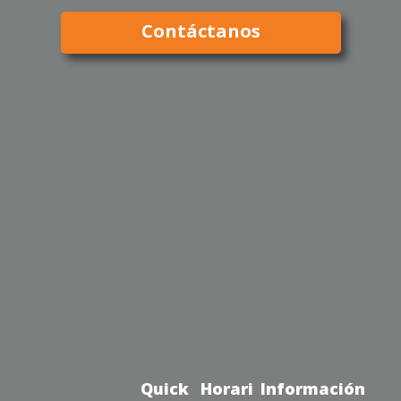
Contáctanos
Quick
Horari
Información