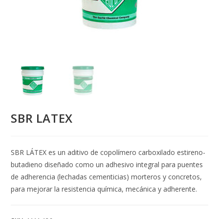
SBR LATEX
SBR LÁTEX es un aditivo de copolímero carboxilado estireno-
butadieno diseñado como un adhesivo integral para puentes
de adherencia (lechadas cementicias) morteros y concretos,
para mejorar la resistencia química, mecánica y adherente.