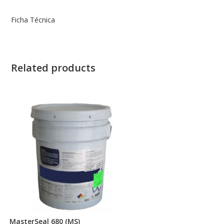
Ficha Técnica
Related products
MasterSeal 680 (MS)