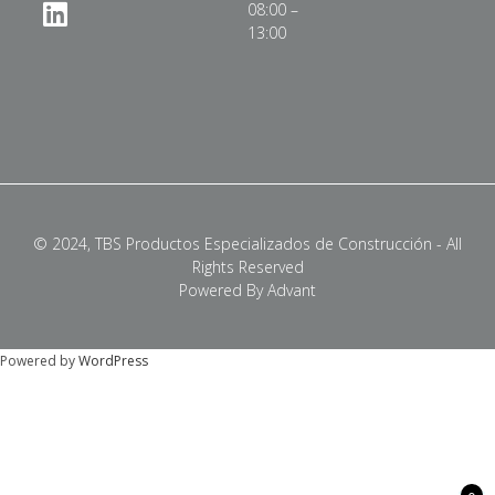
08:00 –
13:00
© 2024, TBS Productos Especializados de Construcción - All
Rights Reserved
Powered By Advant
Powered by
WordPress