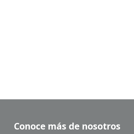
Conoce más de nosotros