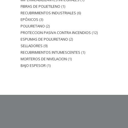
FIBRAS DE POLIETILENO
1
RECUBRIMIENTOS INDUSTRIALES
6
EPÓXICOS
3
POLIURETANO
2
PROTECCION PASIVA CONTRA INCENDIOS
12
ESPUMAS DE POLIURETANO
2
SELLADORES
9
RECUBRIMIENTOS INTUMESCENTES
1
MORTEROS DE NIVELACION
1
BAJO ESPESOR
1