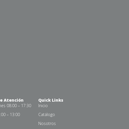
de Atención
Quick Links
nes 08:00 – 17:30
Inicio
00 – 13:00
Catálogo
Nosotros