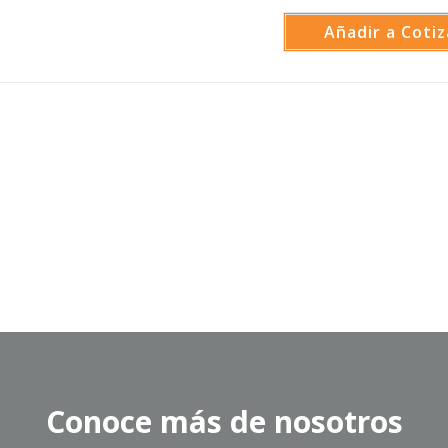
Añadir a Cotiz
Conoce más de nosotros