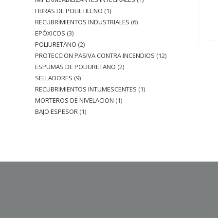
FIBRAS DE POLIETILENO
1
RECUBRIMIENTOS INDUSTRIALES
6
EPÓXICOS
3
POLIURETANO
2
PROTECCION PASIVA CONTRA INCENDIOS
12
ESPUMAS DE POLIURETANO
2
SELLADORES
9
RECUBRIMIENTOS INTUMESCENTES
1
MORTEROS DE NIVELACION
1
BAJO ESPESOR
1