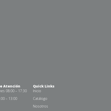
de Atención
Quick Links
nes 08:00 – 17:30
Inicio
00 – 13:00
Catálogo
Nosotros