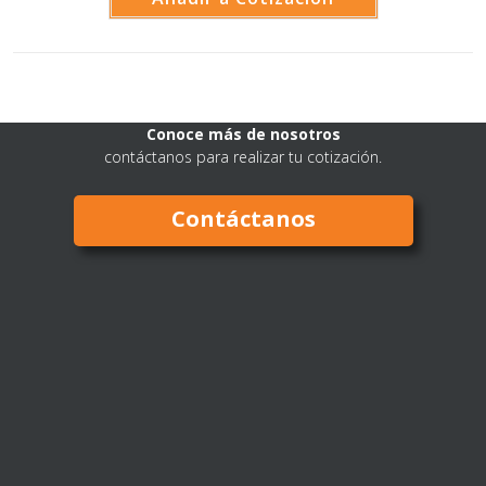
Conoce más de nosotros
contáctanos para realizar tu cotización.
Contáctanos