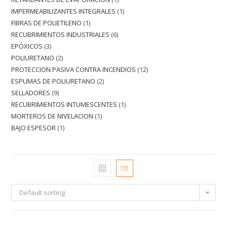
IMPERMEABILIZANTES INTEGRALES
1
FIBRAS DE POLIETILENO
1
RECUBRIMIENTOS INDUSTRIALES
6
EPÓXICOS
3
POLIURETANO
2
PROTECCION PASIVA CONTRA INCENDIOS
12
ESPUMAS DE POLIURETANO
2
SELLADORES
9
RECUBRIMIENTOS INTUMESCENTES
1
MORTEROS DE NIVELACION
1
BAJO ESPESOR
1
Default sorting