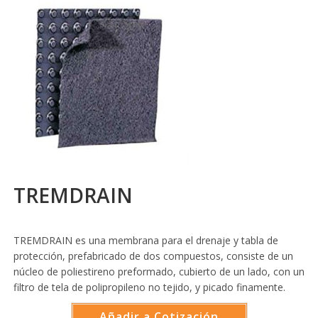
TREMDRAIN
TREMDRAIN es una membrana para el drenaje y tabla de
protección, prefabricado de dos compuestos, consiste de un
núcleo de poliestireno preformado, cubierto de un lado, con un
filtro de tela de polipropileno no tejido, y picado finamente.
Añadir a Cotización