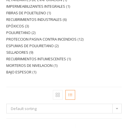
IMPERMEABILIZANTES INTEGRALES
1
FIBRAS DE POLIETILENO
1
RECUBRIMIENTOS INDUSTRIALES
6
EPÓXICOS
3
POLIURETANO
2
PROTECCION PASIVA CONTRA INCENDIOS
12
ESPUMAS DE POLIURETANO
2
SELLADORES
9
RECUBRIMIENTOS INTUMESCENTES
1
MORTEROS DE NIVELACION
1
BAJO ESPESOR
1
Default sorting