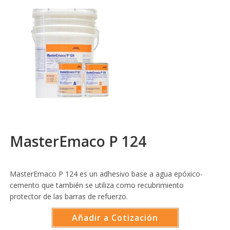
MasterEmaco P 124
MasterEmaco P 124 es un adhesivo base a agua epóxico-
cemento que también se utiliza como recubrimiento
protector de las barras de refuerzo.
Añadir a Cotización