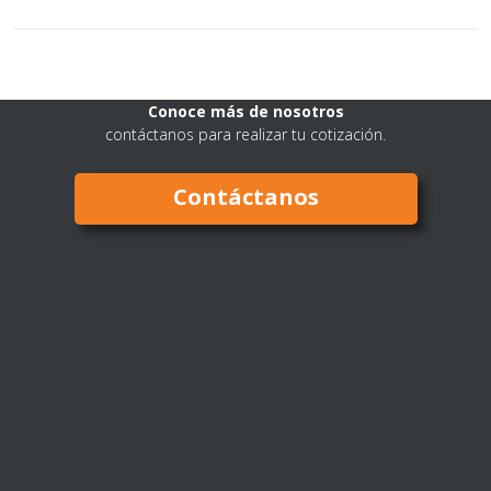
Conoce más de nosotros
contáctanos para realizar tu cotización.
Contáctanos