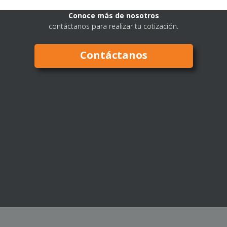
Conoce más de nosotros
contáctanos para realizar tu cotización.
Contáctanos