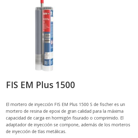
FIS EM Plus 1500
El mortero de inyección FIS EM Plus 1500 S de fischer es un
mortero de resina de epoxi de gran calidad para la máxima
capacidad de carga en hormigón fisurado o comprimido. El
adaptador de inyección se compone, además de los morteros
de inyección de tlas metálicas.