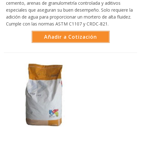
cemento, arenas de granulometría controlada y aditivos
especiales que aseguran su buen desempeño. Solo requiere la
adición de agua para proporcionar un mortero de alta fluidez.
Cumple con las normas ASTM C1107 y CRDC-821.
Añadir a Cotización