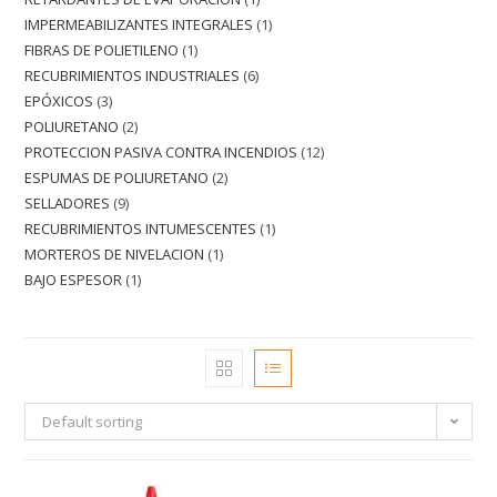
IMPERMEABILIZANTES INTEGRALES
1
FIBRAS DE POLIETILENO
1
RECUBRIMIENTOS INDUSTRIALES
6
EPÓXICOS
3
POLIURETANO
2
PROTECCION PASIVA CONTRA INCENDIOS
12
ESPUMAS DE POLIURETANO
2
SELLADORES
9
RECUBRIMIENTOS INTUMESCENTES
1
MORTEROS DE NIVELACION
1
BAJO ESPESOR
1
Default sorting