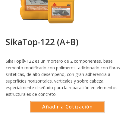
SikaTop-122 (A+B)
SikaTop®-122 es un mortero de 2 componentes, base
cemento modificado con polímeros, adicionado con fibras
sintéticas, de alto desempeño, con gran adherencia a
superficies horizontales, verticales y sobre cabeza,
especialmente diseñado para la reparación en elementos
estructurales de concreto.
Añadir a Cotización