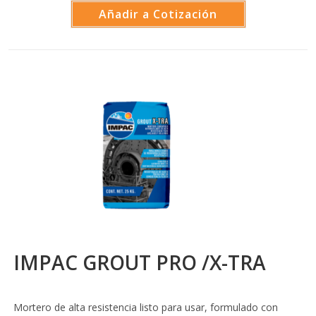
Añadir a Cotización
IMPAC GROUT PRO /X-TRA
Mortero de alta resistencia listo para usar, formulado con