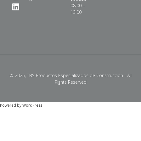
08:00 –
13:00
© 2025, TBS Productos Especializados de Construcción - All
Rights Reserved
Powered by
WordPress