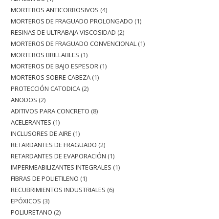
MORTEROS ANTICORROSIVOS
4
MORTEROS DE FRAGUADO PROLONGADO
1
RESINAS DE ULTRABAJA VISCOSIDAD
2
MORTEROS DE FRAGUADO CONVENCIONAL
1
MORTEROS BRILLABLES
1
MORTEROS DE BAJO ESPESOR
1
MORTEROS SOBRE CABEZA
1
PROTECCIÓN CATODICA
2
ANODOS
2
ADITIVOS PARA CONCRETO
8
ACELERANTES
1
INCLUSORES DE AIRE
1
RETARDANTES DE FRAGUADO
2
RETARDANTES DE EVAPORACIÓN
1
IMPERMEABILIZANTES INTEGRALES
1
FIBRAS DE POLIETILENO
1
RECUBRIMIENTOS INDUSTRIALES
6
EPÓXICOS
3
POLIURETANO
2