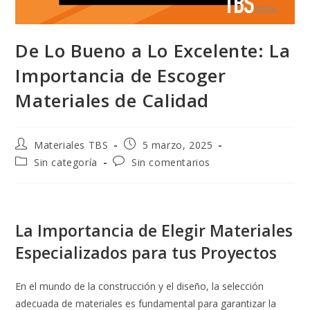
De Lo Bueno a Lo Excelente: La
Importancia de Escoger
Materiales de Calidad
Materiales TBS
5 marzo, 2025
Sin categoría
Sin comentarios
La Importancia de Elegir Materiales
Especializados para tus Proyectos
En el mundo de la construcción y el diseño, la selección
adecuada de materiales es fundamental para garantizar la