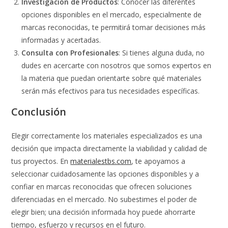
Investigación de Productos
: Conocer las diferentes
opciones disponibles en el mercado, especialmente de
marcas reconocidas, te permitirá tomar decisiones más
informadas y acertadas.
Consulta con Profesionales
: Si tienes alguna duda, no
dudes en acercarte con nosotros que somos expertos en
la materia que puedan orientarte sobre qué materiales
serán más efectivos para tus necesidades específicas.
Conclusión
Elegir correctamente los materiales especializados es una
decisión que impacta directamente la viabilidad y calidad de
tus proyectos. En
materialestbs.com
, te apoyamos a
seleccionar cuidadosamente las opciones disponibles y a
confiar en marcas reconocidas que ofrecen soluciones
diferenciadas en el mercado. No subestimes el poder de
elegir bien; una decisión informada hoy puede ahorrarte
tiempo, esfuerzo y recursos en el futuro.