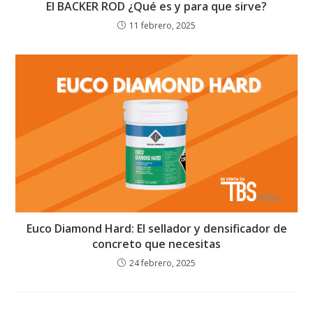
El BACKER ROD ¿Qué es y para que sirve?
11 febrero, 2025
Euco Diamond Hard: El sellador y densificador de
concreto que necesitas
24 febrero, 2025