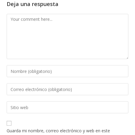
Deja una respuesta
Guarda mi nombre, correo electrónico y web en este