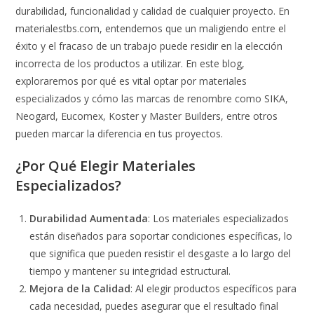
durabilidad, funcionalidad y calidad de cualquier proyecto. En
materialestbs.com, entendemos que un maligiendo entre el
éxito y el fracaso de un trabajo puede residir en la elección
incorrecta de los productos a utilizar. En este blog,
exploraremos por qué es vital optar por materiales
especializados y cómo las marcas de renombre como SIKA,
Neogard, Eucomex, Koster y Master Builders, entre otros
pueden marcar la diferencia en tus proyectos.
¿Por Qué Elegir Materiales
Especializados?
Durabilidad Aumentada
: Los materiales especializados
están diseñados para soportar condiciones específicas, lo
que significa que pueden resistir el desgaste a lo largo del
tiempo y mantener su integridad estructural.
Mejora de la Calidad
: Al elegir productos específicos para
cada necesidad, puedes asegurar que el resultado final