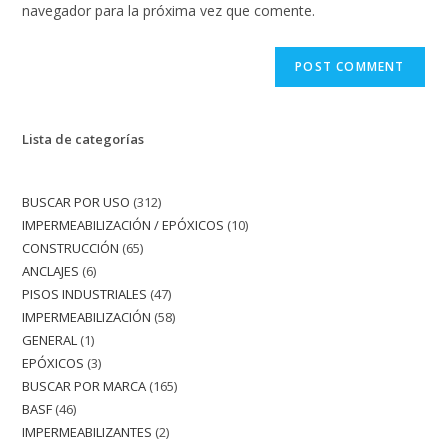
navegador para la próxima vez que comente.
Lista de categorías
BUSCAR POR USO
312
IMPERMEABILIZACIÓN / EPÓXICOS
10
CONSTRUCCIÓN
65
ANCLAJES
6
PISOS INDUSTRIALES
47
IMPERMEABILIZACIÓN
58
GENERAL
1
EPÓXICOS
3
BUSCAR POR MARCA
165
BASF
46
IMPERMEABILIZANTES
2