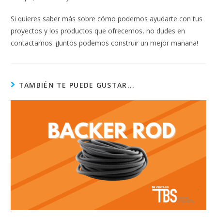
Si quieres saber más sobre cómo podemos ayudarte con tus
proyectos y los productos que ofrecemos, no dudes en
contactarnos. ¡Juntos podemos construir un mejor mañana!
TAMBIÉN TE PUEDE GUSTAR...