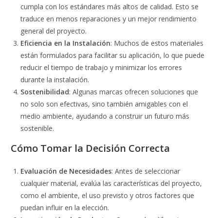
cumpla con los estándares más altos de calidad. Esto se
traduce en menos reparaciones y un mejor rendimiento
general del proyecto.
Eficiencia en la Instalación
: Muchos de estos materiales
están formulados para facilitar su aplicación, lo que puede
reducir el tiempo de trabajo y minimizar los errores
durante la instalación.
Sostenibilidad
: Algunas marcas ofrecen soluciones que
no solo son efectivas, sino también amigables con el
medio ambiente, ayudando a construir un futuro más
sostenible.
Cómo Tomar la Decisión Correcta
Evaluación de Necesidades
: Antes de seleccionar
cualquier material, evalúa las características del proyecto,
como el ambiente, el uso previsto y otros factores que
puedan influir en la elección.