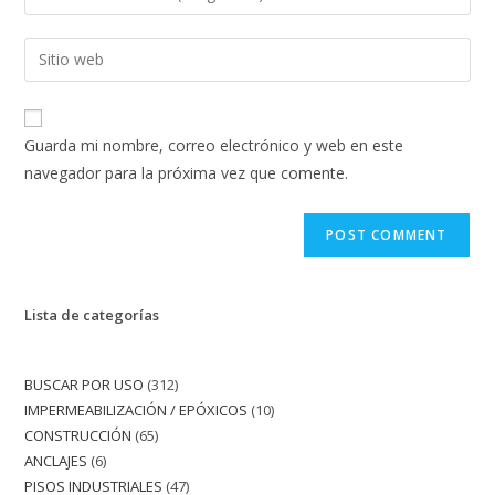
Guarda mi nombre, correo electrónico y web en este
navegador para la próxima vez que comente.
Lista de categorías
BUSCAR POR USO
312
IMPERMEABILIZACIÓN / EPÓXICOS
10
CONSTRUCCIÓN
65
ANCLAJES
6
PISOS INDUSTRIALES
47