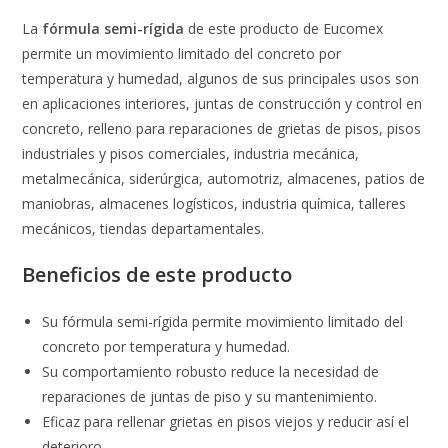
La
fórmula semi-rígida
de este producto de Eucomex
permite un movimiento limitado del concreto por
temperatura y humedad, algunos de sus principales usos son
en aplicaciones interiores, juntas de construcción y control en
concreto, relleno para reparaciones de grietas de pisos, pisos
industriales y pisos comerciales, industria mecánica,
metalmecánica, siderúrgica, automotriz, almacenes, patios de
maniobras, almacenes logísticos, industria química, talleres
mecánicos, tiendas departamentales.
Beneficios de este producto
Su fórmula semi-rígida permite movimiento limitado del
concreto por temperatura y humedad.
Su comportamiento robusto reduce la necesidad de
reparaciones de juntas de piso y su mantenimiento.
Eficaz para rellenar grietas en pisos viejos y reducir así el
deterioro.