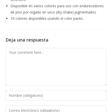
Disponible en varios colores para uso con endurecedores
de piso por regado en seco (dry shake) pigmentados.
33 colores disponibles usando el color packs.
Deja una respuesta