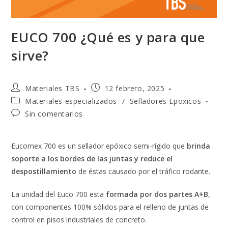
EUCO 700 ¿Qué es y para que
sirve?
Materiales TBS
12 febrero, 2025
Materiales especializados
/
Selladores Epoxicos
Sin comentarios
Eucomex 700 es un sellador epóxico semi-rígido que
brinda
soporte a los bordes de las juntas y reduce el
despostillamiento
de éstas causado por el tráfico rodante.
La unidad del Euco 700 esta
formada por dos partes A+B
,
con componentes 100% sólidos para el relleno de juntas de
control en pisos industriales de concreto.